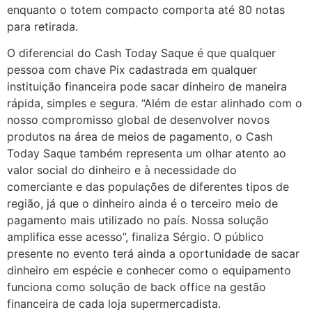
enquanto o totem compacto comporta até 80 notas
para retirada.
O diferencial do Cash Today Saque é que qualquer
pessoa com chave Pix cadastrada em qualquer
instituição financeira pode sacar dinheiro de maneira
rápida, simples e segura. “Além de estar alinhado com o
nosso compromisso global de desenvolver novos
produtos na área de meios de pagamento, o Cash
Today Saque também representa um olhar atento ao
valor social do dinheiro e à necessidade do
comerciante e das populações de diferentes tipos de
região, já que o dinheiro ainda é o terceiro meio de
pagamento mais utilizado no país. Nossa solução
amplifica esse acesso”, finaliza Sérgio. O público
presente no evento terá ainda a oportunidade de sacar
dinheiro em espécie e conhecer como o equipamento
funciona como solução de back office na gestão
financeira de cada loja supermercadista.