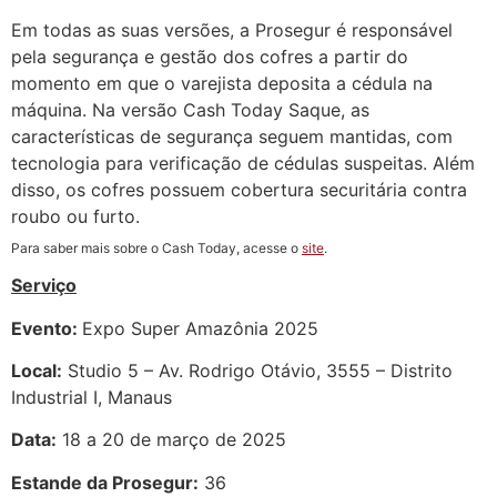
Em todas as suas versões, a Prosegur é responsável
pela segurança e gestão dos cofres a partir do
momento em que o varejista deposita a cédula na
máquina. Na versão Cash Today Saque, as
características de segurança seguem mantidas, com
tecnologia para verificação de cédulas suspeitas. Além
disso, os cofres possuem cobertura securitária contra
roubo ou furto.
Para saber mais sobre o Cash Today, acesse o
site
.
Serviço
Evento:
Expo Super Amazônia 2025
Local:
Studio 5 – Av. Rodrigo Otávio, 3555 – Distrito
Industrial I, Manaus
Data:
18 a 20 de março de 2025
Estande da Prosegur:
36