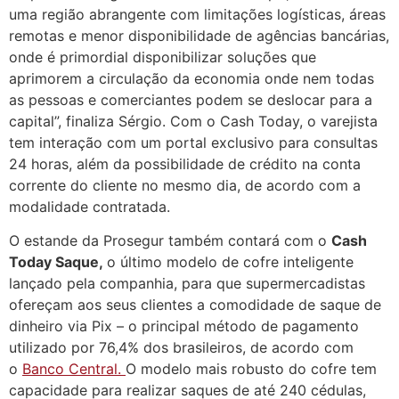
uma região abrangente com limitações logísticas, áreas
remotas e menor disponibilidade de agências bancárias,
onde é primordial disponibilizar soluções que
aprimorem a circulação da economia onde nem todas
as pessoas e comerciantes podem se deslocar para a
capital”, finaliza Sérgio. Com o Cash Today, o varejista
tem interação com um portal exclusivo para consultas
24 horas, além da possibilidade de crédito na conta
corrente do cliente no mesmo dia, de acordo com a
modalidade contratada.
O estande da Prosegur também contará com o
Cash
Today Saque,
o último modelo de cofre inteligente
lançado pela companhia, para que supermercadistas
ofereçam aos seus clientes a comodidade de saque de
dinheiro via Pix – o principal método de pagamento
utilizado por 76,4% dos brasileiros, de acordo com
o
Banco Central.
O modelo mais robusto do cofre tem
capacidade para realizar saques de até 240 cédulas,