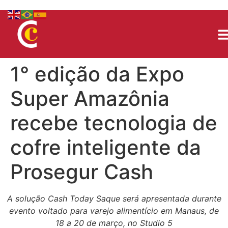
1° edição da Expo
Super Amazônia
recebe tecnologia de
cofre inteligente da
Prosegur Cash
A solução Cash Today Saque será apresentada durante
evento voltado para varejo alimentício em Manaus, de
18 a 20 de março, no Studio 5