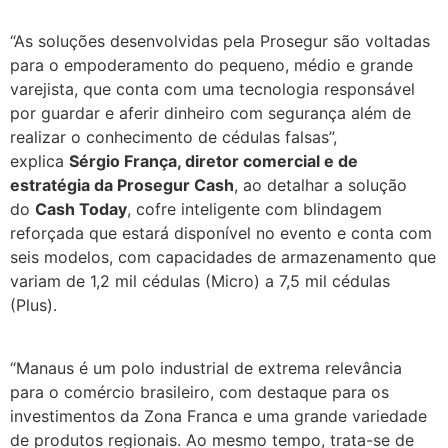
“As soluções desenvolvidas pela Prosegur são voltadas
para o empoderamento do pequeno, médio e grande
varejista, que conta com uma tecnologia responsável
por guardar e aferir dinheiro com segurança além de
realizar o conhecimento de cédulas falsas”,
explica
Sérgio França, diretor comercial e de
estratégia da Prosegur Cash
, ao detalhar a solução
do
Cash Today
, cofre inteligente com blindagem
reforçada que estará disponível no evento e conta com
seis modelos, com capacidades de armazenamento que
variam de 1,2 mil cédulas (Micro) a 7,5 mil cédulas
(Plus).
“Manaus é um polo industrial de extrema relevância
para o comércio brasileiro, com destaque para os
investimentos da Zona Franca e uma grande variedade
de produtos regionais. Ao mesmo tempo, trata-se de