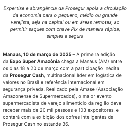
Expertise e abrangência da Prosegur apoia a circulação
da economia para o pequeno, médio ou grande
varejista, seja na capital ou em áreas remotas, ao
permitir saques com chave Pix de maneira rápida,
simples e segura
Manaus, 10 de março de 2025 –
A primeira edição
da
Expo Super Amazônia
chega a Manaus (AM) entre
os dias 18 a 20 de março com a participação inédita
da
Prosegur Cash
, multinacional líder em logística de
valores no Brasil e referência internacional em
segurança privada. Realizado pela Amase (Associação
Amazonense de Supermercados), o maior evento
supermercadista de varejo alimentício da região deve
receber mais de 20 mil pessoas e 103 expositores, e
contará com a exibição dos cofres inteligentes da
Prosegur Cash no estande 36.