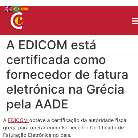
A EDICOM está
certificada como
fornecedor de fatura
eletrónica na Grécia
pela AADE
A
EDICOM
obteve a certificação da autoridade fiscal
grega para operar como Fornecedor Certificado de
Faturação Eletrónica no país.