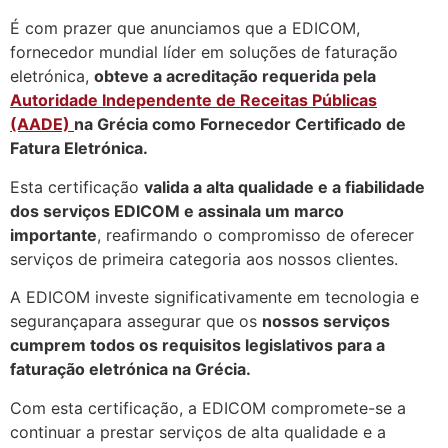
É com prazer que anunciamos que a EDICOM,
fornecedor mundial líder em soluções de faturação
eletrónica,
obteve a acreditação requerida pela
Autoridade Independente de Receitas Públicas
(AADE)
na Grécia como Fornecedor Certificado de
Fatura Eletrónica.
Esta certificação
valida a alta qualidade e a fiabilidade
dos serviços EDICOM e assinala um marco
importante
, reafirmando o compromisso de oferecer
serviços de primeira categoria aos nossos clientes.
A EDICOM investe significativamente em tecnologia e
segurançapara assegurar que os
nossos serviços
cumprem todos os requisitos legislativos para a
faturação eletrónica na Grécia.
Com esta certificação, a EDICOM compromete-se a
continuar a prestar serviços de alta qualidade e a