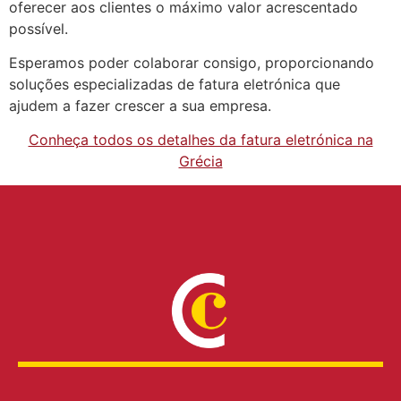
oferecer aos clientes o máximo valor acrescentado
possível.
Esperamos poder colaborar consigo, proporcionando
soluções especializadas de fatura eletrónica que
ajudem a fazer crescer a sua empresa.
Conheça todos os detalhes da fatura eletrónica na
Grécia