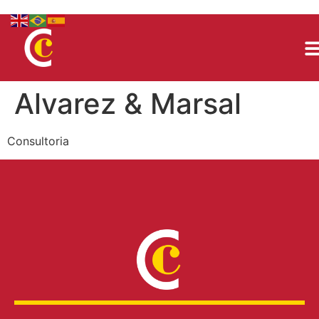
Alvarez & Marsal
Consultoria