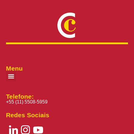
Menu
Telefone:
+55 (11) 5508-5959
Redes Sociais