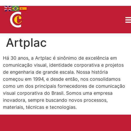
Artplac
Há 30 anos, a Artplac é sinônimo de excelência em
comunicação visual, identidade corporativa e projetos
de engenharia de grande escala. Nossa história
começou em 1994, e desde então, nos consolidamos
como um dos principais fornecedores de comunicação
visual corporativa do Brasil. Somos uma empresa
inovadora, sempre buscando novos processos,
materiais, técnicas e tecnologias.