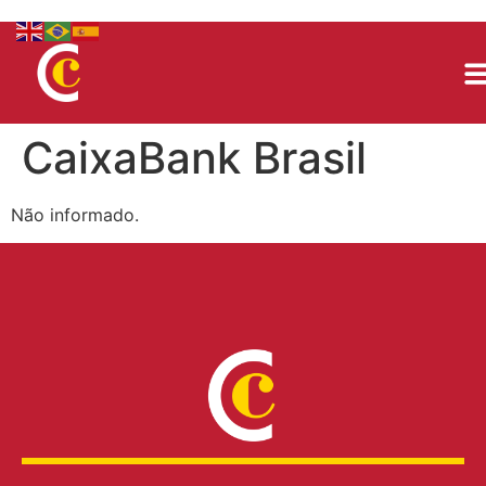
CaixaBank Brasil
Não informado.