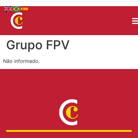
Grupo FPV
Não informado.