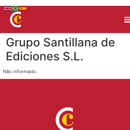
Grupo Santillana de
Ediciones S.L.
Não informado.