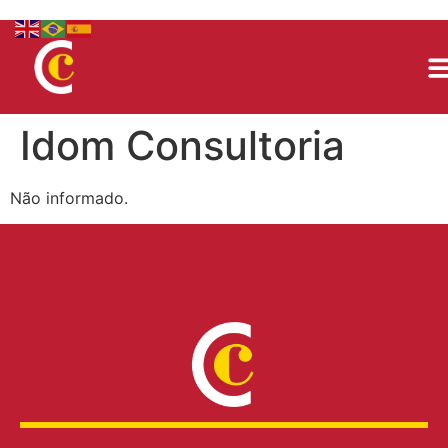
Idom Consultoria
Não informado.