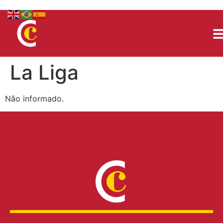
La Liga
Não informado.