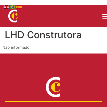
LHD Construtora
Não informado.