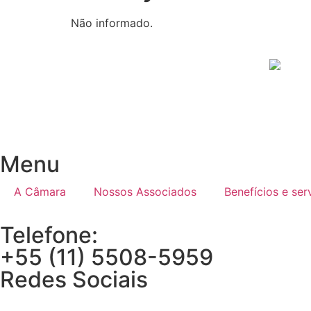
Não informado.
Menu
A Câmara
Nossos Associados
Benefícios e ser
Telefone:
+55 (11) 5508-5959
Redes Sociais