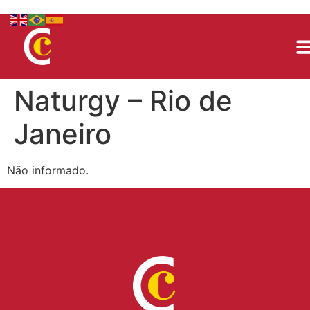
Naturgy – Rio de
Janeiro
Não informado.