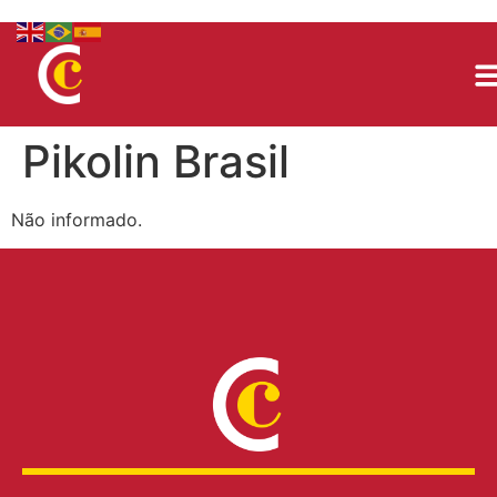
Pikolin Brasil
Não informado.