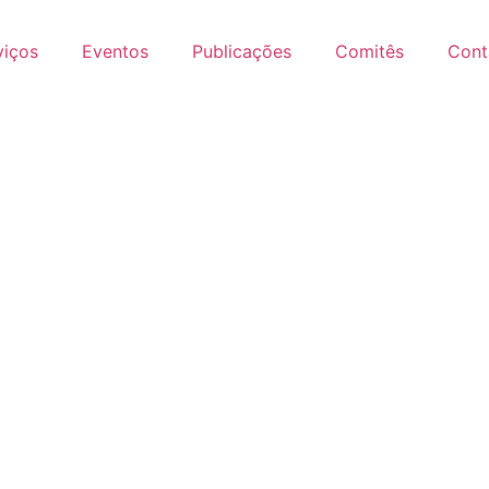
viços
Eventos
Publicações
Comitês
Cont