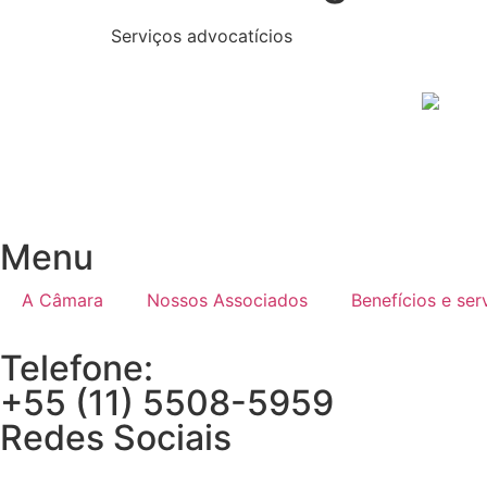
Serviços advocatícios
Menu
A Câmara
Nossos Associados
Benefícios e ser
Telefone:
+55 (11) 5508-5959
Redes Sociais