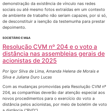
demonstração da existência de vínculo nas redes
sociais ou até mesmo fotos extraídas em um contexto
de ambiente de trabalho não seriam capazes, por si só,
de desconstituir a isenção da testemunha para prestar
depoimento.
SOCIETÁRIO E M&A
Resolução CVM nº 204 e o voto a
distância nas assembleias gerais de
acionistas de 2025
Por Igor Silva de Lima, Amanda Helena de Morais e
Silva e Juliana Duro Lucas
Com as mudanças promovidas pela Resolução CVM nº
204, as companhias deverão dar atenção especial aos
novos procedimentos para o exercício do voto a
distância pelos acionistas, por meio de boletim de voto
a distância (“BVD”).