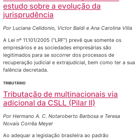
estudo sobre a evolução da
jurisprudência
Por Luciana Celidonio, Victor Baldi e Ana Carolina Villa
A Lei nº 11.101/2005 (“LRF”) prevê que somente os
empresários e as sociedades empresárias são
legitimados para se socorrer dos processos de
recuperação judicial e extrajudicial, bem como ter a sua
falência decretada.
TRIBUTÁRIO
Tributação de multinacionais via
adicional da CSLL (Pilar II)
Por Hermano A. C. Notaroberto Barbosa e Teresa
Novais Corrêa Meyer
Ao adequar a legislação brasileira ao padrão