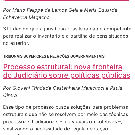
Por Mario Felippe de Lemos Gelli e Maria Eduarda
Echeverria Magacho
STJ decide que a jurisdição brasileira não é competente
para realizar o inventário e a partilha de bens situados
no exterior.
TRIBUNAIS SUPERIORES E RELAÇÕES GOVERNAMENTAIS
Processo estrutural: nova fronteira
do Judiciário sobre políticas públicas
Por Giovani Trindade Castanheira Menicucci e Paula
Cintra
Esse tipo de processo busca soluções para problemas
estruturais que não se resolvem por meio das técnicas
processuais tradicionais – individuais ou coletivas –,
sinalizando a necessidade de regulamentação