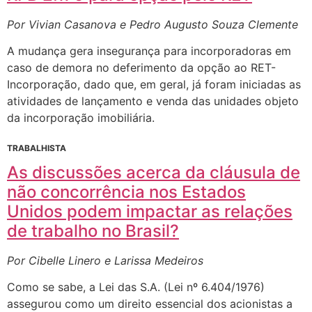
Por Vivian Casanova e Pedro Augusto Souza Clemente
A mudança gera insegurança para incorporadoras em
caso de demora no deferimento da opção ao RET-
Incorporação, dado que, em geral, já foram iniciadas as
atividades de lançamento e venda das unidades objeto
da incorporação imobiliária.
TRABALHISTA
As discussões acerca da cláusula de
não concorrência nos Estados
Unidos podem impactar as relações
de trabalho no Brasil?
Por Cibelle Linero e Larissa Medeiros
Como se sabe, a Lei das S.A. (Lei nº 6.404/1976)
assegurou como um direito essencial dos acionistas a