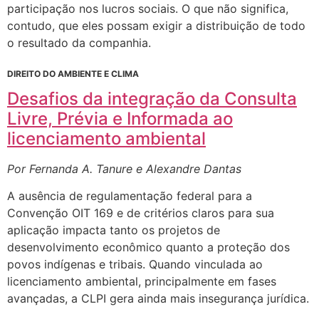
participação nos lucros sociais. O que não significa,
contudo, que eles possam exigir a distribuição de todo
o resultado da companhia.
DIREITO DO AMBIENTE E CLIMA
Desafios da integração da Consulta
Livre, Prévia e Informada ao
licenciamento ambiental
Por Fernanda A. Tanure e Alexandre Dantas
A ausência de regulamentação federal para a
Convenção OIT 169 e de critérios claros para sua
aplicação impacta tanto os projetos de
desenvolvimento econômico quanto a proteção dos
povos indígenas e tribais. Quando vinculada ao
licenciamento ambiental, principalmente em fases
avançadas, a CLPI gera ainda mais insegurança jurídica.