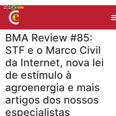
BMA Review #85:
STF e o Marco Civil
da Internet, nova lei
de estímulo à
agroenergia e mais
artigos dos nossos
especialistas