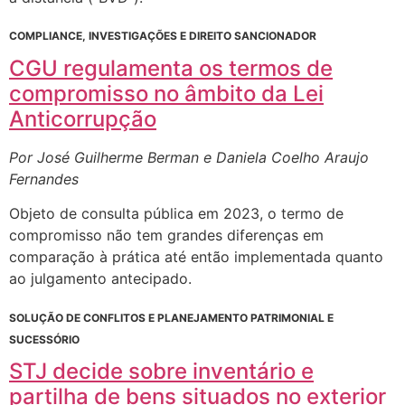
COMPLIANCE, INVESTIGAÇÕES E DIREITO SANCIONADOR
CGU regulamenta os termos de
compromisso no âmbito da Lei
Anticorrupção
Por José Guilherme Berman e Daniela Coelho Araujo
Fernandes
Objeto de consulta pública em 2023, o termo de
compromisso não tem grandes diferenças em
comparação à prática até então implementada quanto
ao julgamento antecipado.
SOLUÇÃO DE CONFLITOS E PLANEJAMENTO PATRIMONIAL E
SUCESSÓRIO
STJ decide sobre inventário e
partilha de bens situados no exterior