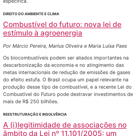
específica.
DIREITO DO AMBIENTE E CLIMA
Combustível do futuro: nova lei de
estímulo à agroenergia
Por Márcio Pereira, Marlus Oliveira e Maria Luísa Paes
Os biocombustíveis podem ser aliados importantes na
descarbonização da economia e no atingimento das
metas internacionais de redução de emissões de gases
do efeito estufa. O Brasil ocupa um papel relevante na
produção desse tipo de combustível, e a recente Lei do
Combustível do Futuro pode destravar investimentos de
mais de R$ 250 bilhões.
REESTRUTURAÇÃO E INSOLVÊNCIA
A (i)legitimidade de associações no
âmbito da Lei nº 11.101/2005: um