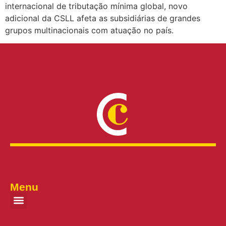
internacional de tributação mínima global, novo
adicional da CSLL afeta as subsidiárias de grandes
grupos multinacionais com atuação no país.
Menu