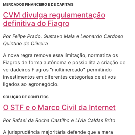
MERCADOS FINANCEIRO E DE CAPITAIS
CVM divulga regulamentação
definitiva do Fiagro
Por Felipe Prado, Gustavo Maia e Leonardo Cardoso
Quintino de Oliveira
A nova regra remove essa limitação, normatiza os
Fiagros de forma autônoma e possibilita a criação de
verdadeiros Fiagros “multimercado”, permitindo
investimentos em diferentes categorias de ativos
ligados ao agronegócio.
SOLUÇÃO DE CONFLITOS
O STF e o Marco Civil da Internet
Por Rafael da Rocha Castilho e Lívia Caldas Brito
A jurisprudência majoritária defende que a mera