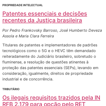
PROPRIEDADE INTELECTUAL
Patentes essenciais e decisões
recentes da Justiça brasileira
Por Pedro Frankovsky Barroso, José Humberto Deveza
Assola e Maria Clara Ferreira
Titulares de patentes e implementadores de padrões
tecnológicos como o 5G e o HEVC têm demandado
reiteradamente do Judiciário brasileiro, sobretudo o
fluminense, a resolução de questões atinentes à
proteção das patentes essenciais (SEPs), levando em
consideração, igualmente, direitos de propriedade
industrial e de concorrência.
TRIBUTÁRIO
Os ilegais requisitos trazidos pela IN
RFB 2.179 para opção pelo RET