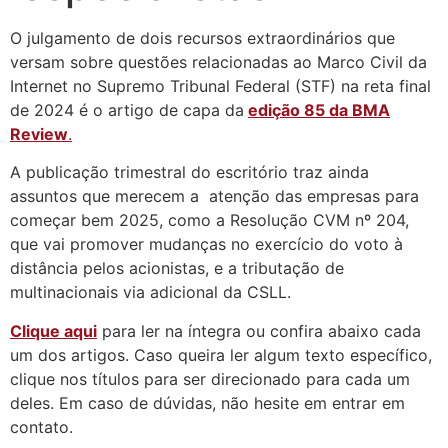
O julgamento de dois recursos extraordinários que
versam sobre questões relacionadas ao Marco Civil da
Internet no Supremo Tribunal Federal (STF) na reta final
de 2024 é o artigo de capa da
edição 85 da BMA
Review
.
A publicação trimestral do escritório traz ainda
assuntos que merecem a atenção das empresas para
começar bem 2025, como a Resolução CVM nº 204,
que vai promover mudanças no exercício do voto à
distância pelos acionistas, e a tributação de
multinacionais via adicional da CSLL.
Clique aqui
para ler na íntegra ou confira abaixo cada
um dos artigos. Caso queira ler algum texto específico,
clique nos títulos para ser direcionado para cada um
deles. Em caso de dúvidas, não hesite em entrar em
contato.