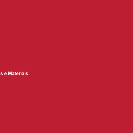
s e Materiais