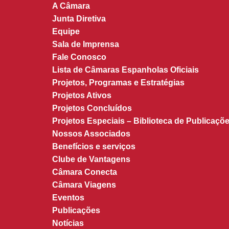
A Câmara
Junta Diretiva
Equipe
Sala de Imprensa
Fale Conosco
Lista de Câmaras Espanholas Oficiais
Projetos, Programas e Estratégias
Projetos Ativos
Projetos Concluídos
Projetos Especiais – Biblioteca de Publicaçõe
Nossos Associados
Benefícios e serviços
Clube de Vantagens
Câmara Conecta
Câmara Viagens
Eventos
Publicações
Notícias