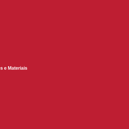
s e Materiais