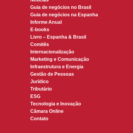
Guia de negócios no Brasil
Guia de negócios na Espanha
Informe Anual
E-books
Livro – Espanha & Brasil
Comitês
Internacionalização
Marketing e Comunicação
Infraestrutura e Energia
Gestão de Pessoas
Jurídico
Tributário
ESG
Tecnologia e Inovação
Câmara Online
Contato