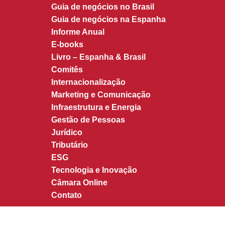
Guia de negócios no Brasil
Guia de negócios na Espanha
Informe Anual
E-books
Livro – Espanha & Brasil
Comitês
Internacionalização
Marketing e Comunicação
Infraestrutura e Energia
Gestão de Pessoas
Jurídico
Tributário
ESG
Tecnologia e Inovação
Câmara Online
Contato