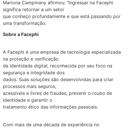
Mariona Campmany afirmou: “Ingressar na Facephi
significa retornar a um setor
que conheço profundamente e que está passando por
uma transformação.
Sobre a Facephi
A Facephi é uma empresa de tecnologia especializada
na proteção e verificação
da identidade digital, reconhecida por seu foco na
segurança e integridade dos
dados. Suas soluções são desenvolvidas para criar
processos mais seguros,
acessíveis e livres de fraudes, prevenir o roubo de
identidade e garantir o
tratamento ético das informações pessoais.
Com mais de uma década de experiência no