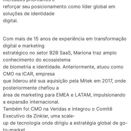
reforçar seu posicionamento como líder global em
soluções de identidade
digital.
Com mais de 15 anos de experiência em transformação
digital e marketing
estratégico no setor B2B SaaS, Mariona traz amplo
conhecimento do ecossistema
de biometria e identidade. Anteriormente, atuou como
CMO na ICAR, empresa
que liderou até sua aquisição pela Mitek em 2017, onde
posteriormente chefiou a
área de marketing para EMEA e LATAM, impulsionando
a expansão internacional.
Também foi CMO na Veridas e integrou o Comitê
Executivo da Zinklar, uma scale-
up de tecnologia onde dirigiu a estratégia global de go-
to-market.