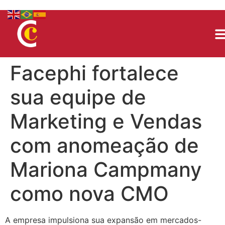
Facephi fortalece
sua equipe de
Marketing e Vendas
com anomeação de
Mariona Campmany
como nova CMO
A empresa impulsiona sua expansão em mercados-