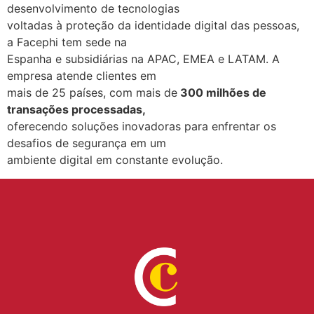
desenvolvimento de tecnologias
voltadas à proteção da identidade digital das pessoas,
a Facephi tem sede na
Espanha e subsidiárias na APAC, EMEA e LATAM. A
empresa atende clientes em
mais de 25 países, com mais de
300 milhões de
transações processadas,
oferecendo soluções inovadoras para enfrentar os
desafios de segurança em um
ambiente digital em constante evolução.