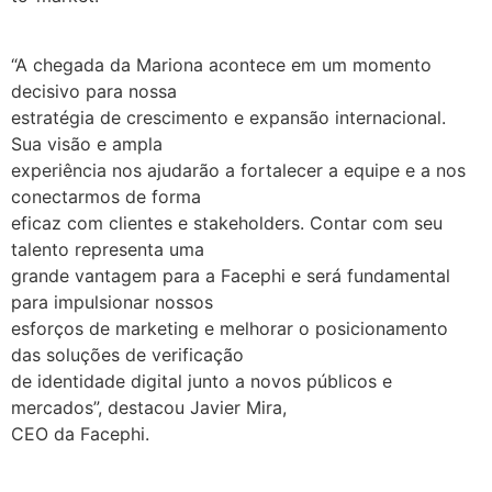
“A chegada da Mariona acontece em um momento
decisivo para nossa
estratégia de crescimento e expansão internacional.
Sua visão e ampla
experiência nos ajudarão a fortalecer a equipe e a nos
conectarmos de forma
eficaz com clientes e stakeholders. Contar com seu
talento representa uma
grande vantagem para a Facephi e será fundamental
para impulsionar nossos
esforços de marketing e melhorar o posicionamento
das soluções de verificação
de identidade digital junto a novos públicos e
mercados”, destacou Javier Mira,
CEO da Facephi.