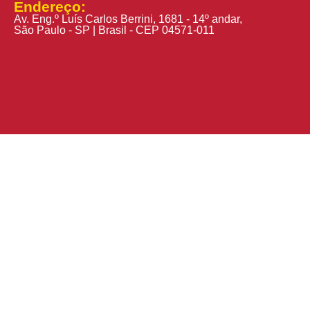
Endereço:
Av. Eng.º Luís Carlos Berrini, 1681 - 14º andar,
São Paulo - SP | Brasil - CEP 04571-011