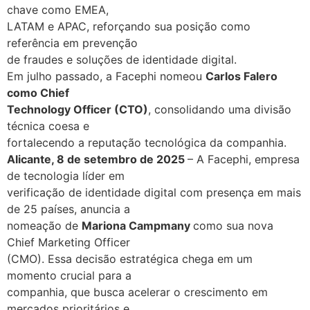
chave como EMEA,
LATAM e APAC, reforçando sua posição como
referência em prevenção
de fraudes e soluções de identidade digital.
Em julho passado, a Facephi nomeou
Carlos Falero
como Chief
Technology Officer (CTO)
, consolidando uma divisão
técnica coesa e
fortalecendo a reputação tecnológica da companhia.
Alicante, 8 de setembro de 2025
– A Facephi, empresa
de tecnologia líder em
verificação de identidade digital com presença em mais
de 25 países, anuncia a
nomeação de
Mariona Campmany
como sua nova
Chief Marketing Officer
(CMO). Essa decisão estratégica chega em um
momento crucial para a
companhia, que busca acelerar o crescimento em
mercados prioritários e