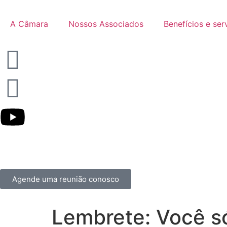
A Câmara
Nossos Associados
Benefícios e ser
Agende uma reunião conosco
Lembrete: Você s