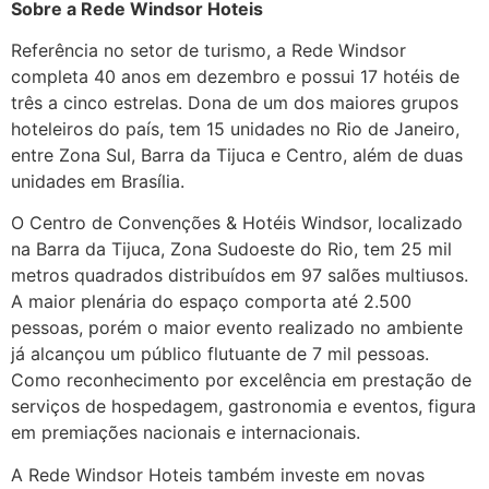
Sobre a Rede Windsor Hoteis
Referência no setor de turismo, a Rede Windsor
completa 40 anos em dezembro e possui 17 hotéis de
três a cinco estrelas. Dona de um dos maiores grupos
hoteleiros do país, tem 15 unidades no Rio de Janeiro,
entre Zona Sul, Barra da Tijuca e Centro, além de duas
unidades em Brasília.
O Centro de Convenções & Hotéis Windsor, localizado
na Barra da Tijuca, Zona Sudoeste do Rio, tem 25 mil
metros quadrados distribuídos em 97 salões multiusos.
A maior plenária do espaço comporta até 2.500
pessoas, porém o maior evento realizado no ambiente
já alcançou um público flutuante de 7 mil pessoas.
Como reconhecimento por excelência em prestação de
serviços de hospedagem, gastronomia e eventos, figura
em premiações nacionais e internacionais.
A Rede Windsor Hoteis também investe em novas