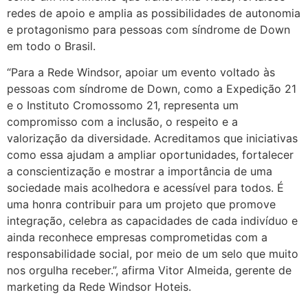
redes de apoio e amplia as possibilidades de autonomia
e protagonismo para pessoas com síndrome de Down
em todo o Brasil.
“Para a Rede Windsor, apoiar um evento voltado às
pessoas com síndrome de Down, como a Expedição 21
e o Instituto Cromossomo 21, representa um
compromisso com a inclusão, o respeito e a
valorização da diversidade. Acreditamos que iniciativas
como essa ajudam a ampliar oportunidades, fortalecer
a conscientização e mostrar a importância de uma
sociedade mais acolhedora e acessível para todos. É
uma honra contribuir para um projeto que promove
integração, celebra as capacidades de cada indivíduo e
ainda reconhece empresas comprometidas com a
responsabilidade social, por meio de um selo que muito
nos orgulha receber.”, afirma Vitor Almeida, gerente de
marketing da Rede Windsor Hoteis.