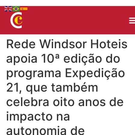
Rede Windsor Hoteis
apoia 10ª edição do
programa Expedição
21, que também
celebra oito anos de
impacto na
autonomia de