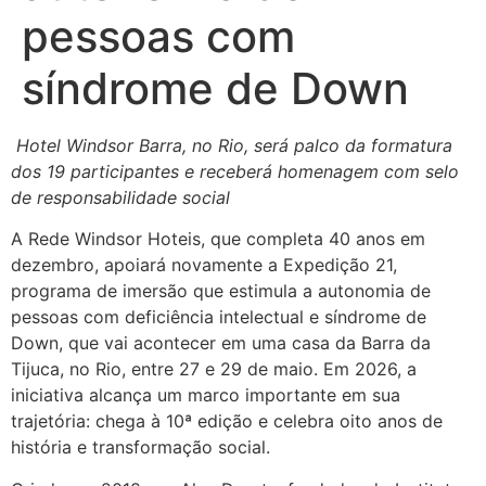
pessoas com
síndrome de Down
Hotel Windsor Barra, no Rio, será palco da formatura
dos 19 participantes e receberá homenagem com selo
de responsabilidade social
A Rede Windsor Hoteis, que completa 40 anos em
dezembro, apoiará novamente a Expedição 21,
programa de imersão que estimula a autonomia de
pessoas com deficiência intelectual e síndrome de
Down, que vai acontecer em uma casa da Barra da
Tijuca, no Rio, entre 27 e 29 de maio. Em 2026, a
iniciativa alcança um marco importante em sua
trajetória: chega à 10ª edição e celebra oito anos de
história e transformação social.