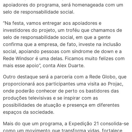
apoiadores do programa, será homenageada com um
selo de responsabilidade social.
“Na festa, vamos entregar aos apoiadores e
investidores do projeto, um troféu que chamamos de
selo de responsabilidade social, em que a gente
confirma que a empresa, de fato, investe na inclusão
social, apoiando pessoas com síndrome de down e a
Rede Windsor é uma delas. Ficamos muito felizes com
mais esse apoio”, conta Alex Duarte.
Outro destaque será a parceria com a Rede Globo, que
proporcionará aos participantes uma visita ao Projac,
onde poderão conhecer de perto os bastidores das
produções televisivas e se inspirar com as
possibilidades de atuação e presença em diferentes
espaços da sociedade.
Mais do que um programa, a Expedição 21 consolida-se
como um movimento que transforma vidas, fortalece