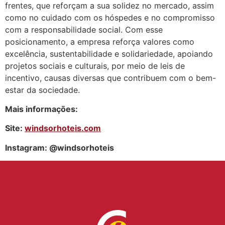
frentes, que reforçam a sua solidez no mercado, assim
como no cuidado com os hóspedes e no compromisso
com a responsabilidade social. Com esse
posicionamento, a empresa reforça valores como
excelência, sustentabilidade e solidariedade, apoiando
projetos sociais e culturais, por meio de leis de
incentivo, causas diversas que contribuem com o bem-
estar da sociedade.
Mais informações:
Site:
windsorhoteis.com
Instagram: @windsorhoteis