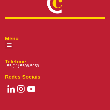
Menu
Telefone:
+55 (11) 5508-5959
Redes Sociais