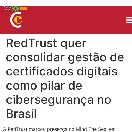
RedTrust quer
consolidar gestão de
certificados digitais
como pilar de
cibersegurança no
Brasil
A RedTrust marcou presença no Mind The Sec, em