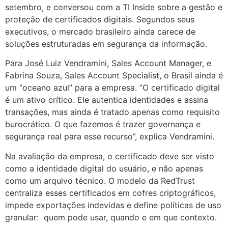
setembro, e conversou com a TI Inside sobre a gestão e
proteção de certificados digitais. Segundos seus
executivos, o mercado brasileiro ainda carece de
soluções estruturadas em segurança da informação.
Para José Luiz Vendramini, Sales Account Manager, e
Fabrina Souza, Sales Account Specialist, o Brasil ainda é
um “oceano azul” para a empresa. “O certificado digital
é um ativo crítico. Ele autentica identidades e assina
transações, mas ainda é tratado apenas como requisito
burocrático. O que fazemos é trazer governança e
segurança real para esse recurso”, explica Vendramini.
Na avaliação da empresa, o certificado deve ser visto
como a identidade digital do usuário, e não apenas
como um arquivo técnico. O modelo da RedTrust
centraliza esses certificados em cofres criptográficos,
impede exportações indevidas e define políticas de uso
granular: quem pode usar, quando e em que contexto.