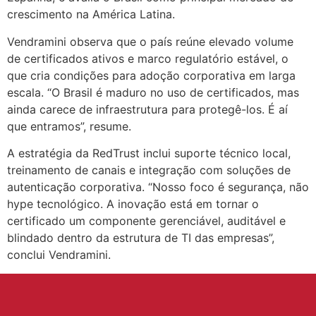
crescimento na América Latina.
Vendramini observa que o país reúne elevado volume
de certificados ativos e marco regulatório estável, o
que cria condições para adoção corporativa em larga
escala. “O Brasil é maduro no uso de certificados, mas
ainda carece de infraestrutura para protegê-los. É aí
que entramos”, resume.
A estratégia da RedTrust inclui suporte técnico local,
treinamento de canais e integração com soluções de
autenticação corporativa. “Nosso foco é segurança, não
hype tecnológico. A inovação está em tornar o
certificado um componente gerenciável, auditável e
blindado dentro da estrutura de TI das empresas”,
conclui Vendramini.