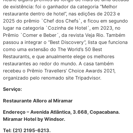
de existência: foi o ganhador da categoria “Melhor
restaurante dentro de hotel”, nas edições de 2023 e
2025 do prêmio `Chef dos Chefs`, e ficou em segundo
lugar na categoria `Cozinha de Hotel´, em 2023, no
Prêmio `Comer e Beber´, da revista Veja Rio. Também
passou a integrar o “Best Discovery”, lista que funciona
como uma extensão do The World’s 50 Best
Restaurants, e que anualmente elege os melhores
restaurantes ao redor do mundo. A casa também
recebeu o Prêmio Travellers’ Choice Awards 2021,
organizado pelo renomado site Tripadvisor.
Serviço:
Restaurante Alloro al Miramar
Endereço – Avenida Atlântica, 3.668, Copacabana.
Miramar Hotel by Windsor.
Tel: (21) 2195-6213.