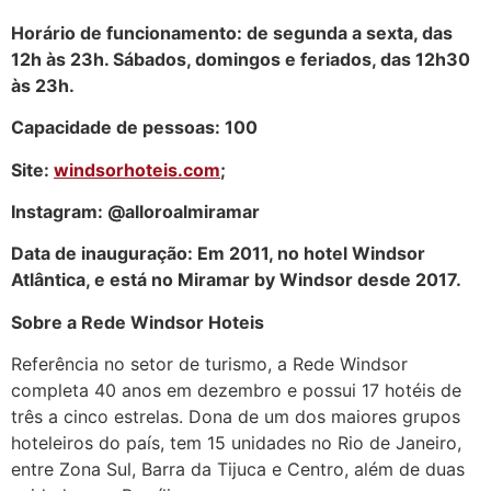
Horário de funcionamento: de segunda a sexta, das
12h às 23h. Sábados, domingos e feriados, das 12h30
às 23h.
Capacidade de pessoas: 100
Site:
windsorhoteis.com
;
Instagram: @alloroalmiramar
Data de inauguração: Em 2011, no hotel Windsor
Atlântica, e está no Miramar by Windsor desde 2017.
Sobre a Rede Windsor Hoteis
Referência no setor de turismo, a Rede Windsor
completa 40 anos em dezembro e possui 17 hotéis de
três a cinco estrelas. Dona de um dos maiores grupos
hoteleiros do país, tem 15 unidades no Rio de Janeiro,
entre Zona Sul, Barra da Tijuca e Centro, além de duas