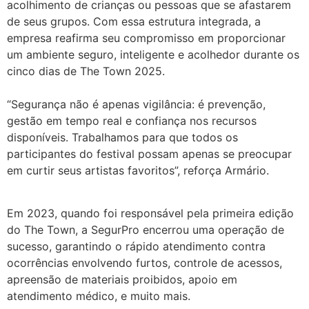
acolhimento de crianças ou pessoas que se afastarem
de seus grupos. Com essa estrutura integrada, a
empresa reafirma seu compromisso em proporcionar
um ambiente seguro, inteligente e acolhedor durante os
cinco dias de The Town 2025.
“Segurança não é apenas vigilância: é prevenção,
gestão em tempo real e confiança nos recursos
disponíveis. Trabalhamos para que todos os
participantes do festival possam apenas se preocupar
em curtir seus artistas favoritos”, reforça Armário.
Em 2023, quando foi responsável pela primeira edição
do The Town, a SegurPro encerrou uma operação de
sucesso, garantindo o rápido atendimento contra
ocorrências envolvendo furtos, controle de acessos,
apreensão de materiais proibidos, apoio em
atendimento médico, e muito mais.