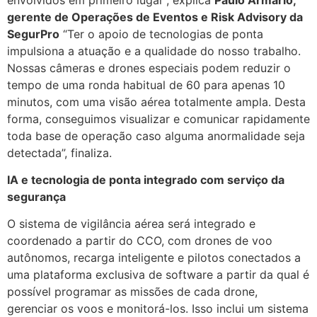
gerente de Operações de Eventos e Risk Advisory da
SegurPro
“Ter o apoio de tecnologias de ponta
impulsiona a atuação e a qualidade do nosso trabalho.
Nossas câmeras e drones especiais podem reduzir o
tempo de uma ronda habitual de 60 para apenas 10
minutos, com uma visão aérea totalmente ampla. Desta
forma, conseguimos visualizar e comunicar rapidamente
toda base de operação caso alguma anormalidade seja
detectada”, finaliza.
IA e tecnologia de ponta integrado com serviço da
segurança
O sistema de vigilância aérea será integrado e
coordenado a partir do CCO, com drones de voo
autônomos, recarga inteligente e pilotos conectados a
uma plataforma exclusiva de software a partir da qual é
possível programar as missões de cada drone,
gerenciar os voos e monitorá-los. Isso inclui um sistema