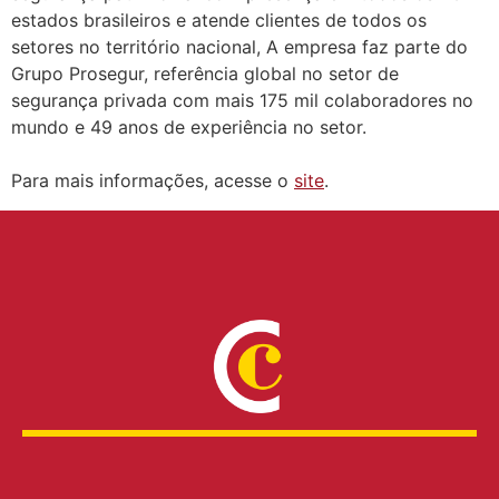
estados brasileiros e atende clientes de todos os
setores no território nacional, A empresa faz parte do
Grupo Prosegur, referência global no setor de
segurança privada com mais 175 mil colaboradores no
mundo e 49 anos de experiência no setor.
Para mais informações, acesse o
site
.