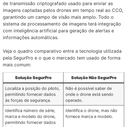
de transmissão criptografado usado para enviar as
imagens captadas pelos drones em tempo real ao CCO,
garantindo um campo de visão mais amplo. Todo o
sistema de processamento de imagens terá integração
com inteligência artificial para geração de alertas e
informações automáticas.
Veja o quadro comparativo entre a tecnologia utilizada
pela SegurPro e o que o mercado tem usado de forma
mais comum:
Solução SegurPro
Solução Não SegurPro
Localiza a posição do piloto,
Não é possível saber de
permitindo fornecer dados
onde o drone está sendo
às forças de segurança.
operado.
Identifica número de série,
Identifica o drone, mas não
marca e modelo do drone,
fornece marca e modelo.
permitindo fornecer dados