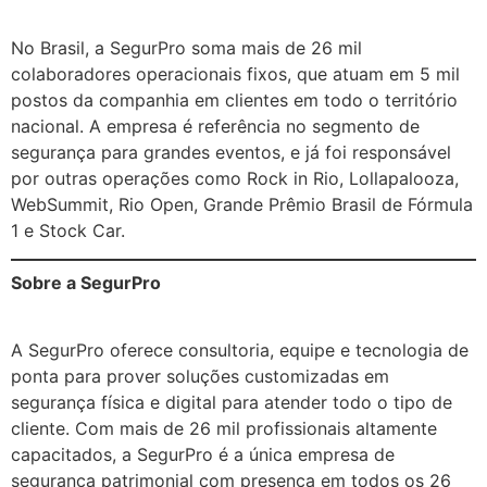
No Brasil, a SegurPro soma mais de 26 mil
colaboradores operacionais fixos, que atuam em 5 mil
postos da companhia em clientes em todo o território
nacional. A empresa é referência no segmento de
segurança para grandes eventos, e já foi responsável
por outras operações como Rock in Rio, Lollapalooza,
WebSummit, Rio Open, Grande Prêmio Brasil de Fórmula
1 e Stock Car.
Sobre a SegurPro
A SegurPro oferece consultoria, equipe e tecnologia de
ponta para prover soluções customizadas em
segurança física e digital para atender todo o tipo de
cliente. Com mais de 26 mil profissionais altamente
capacitados, a SegurPro é a única empresa de
segurança patrimonial com presença em todos os 26