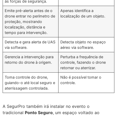
às forças de segurança.
Emite pré-alerta antes de o
Apenas identifica a
drone entrar no perímetro de
localização de um objeto.
proteção, mostrando
localização, distância e
tempo para intervenção.
Detecta e gera alerta de UAS
Detecta objeto no espaço
via software.
aéreo via software.
Gerencia a intervenção para
Perturba a frequência de
retorno do drone à origem.
controle, fazendo o drone
retornar ou aterrizar.
Toma controle do drone,
Não é possível tomar o
guiando-o até local seguro e
controle.
aterrissagem controlada.
A SegurPro também irá instalar no evento o
tradicional
Ponto Seguro
, um espaço voltado ao