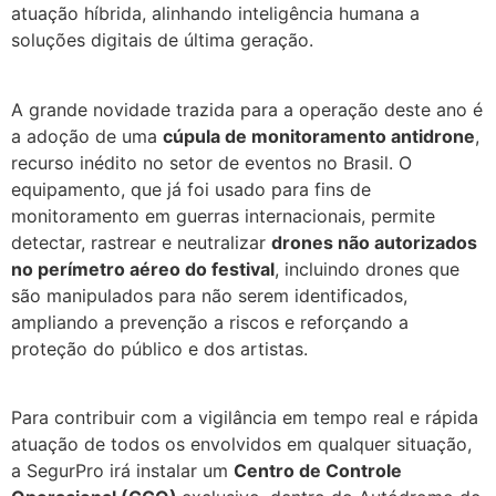
atuação híbrida, alinhando inteligência humana a
soluções digitais de última geração.
A grande novidade trazida para a operação deste ano é
a adoção de uma
cúpula de monitoramento antidrone
,
recurso inédito no setor de eventos no Brasil. O
equipamento, que já foi usado para fins de
monitoramento em guerras internacionais, permite
detectar, rastrear e neutralizar
drones não autorizados
no perímetro aéreo do festival
, incluindo drones que
são manipulados para não serem identificados,
ampliando a prevenção a riscos e reforçando a
proteção do público e dos artistas.
Para contribuir com a vigilância em tempo real e rápida
atuação de todos os envolvidos em qualquer situação,
a SegurPro irá instalar um
Centro de Controle