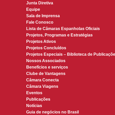
Junta Diretiva
Equipe
Sala de Imprensa
Fale Conosco
Lista de Câmaras Espanholas Oficiais
Projetos, Programas e Estratégias
Projetos Ativos
Projetos Concluídos
Projetos Especiais – Biblioteca de Publicaçõe
Nossos Associados
Benefícios e serviços
Clube de Vantagens
Câmara Conecta
Câmara Viagens
Eventos
Publicações
Notícias
Guia de negócios no Brasil