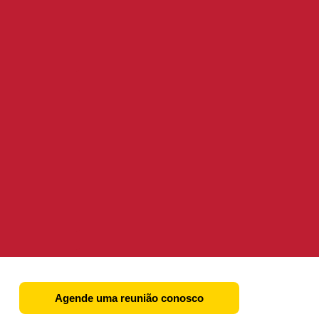
Agende uma reunião conosco