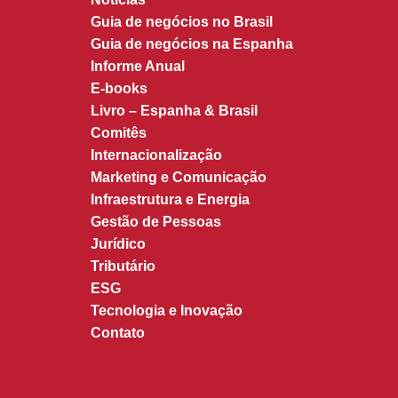
Guia de negócios no Brasil
Guia de negócios na Espanha
Informe Anual
E-books
Livro – Espanha & Brasil
Comitês
Internacionalização
Marketing e Comunicação
Infraestrutura e Energia
Gestão de Pessoas
Jurídico
Tributário
ESG
Tecnologia e Inovação
Contato