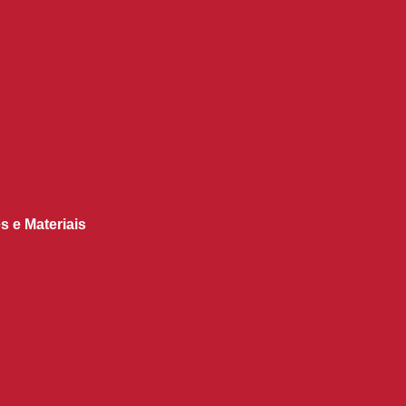
s e Materiais