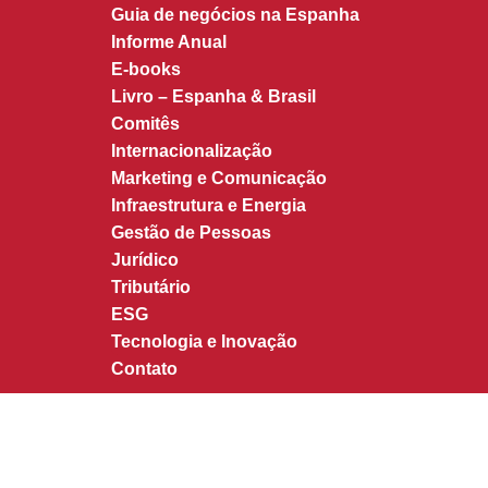
Guia de negócios na Espanha
Informe Anual
E-books
Livro – Espanha & Brasil
Comitês
Internacionalização
Marketing e Comunicação
Infraestrutura e Energia
Gestão de Pessoas
Jurídico
Tributário
ESG
Tecnologia e Inovação
Contato