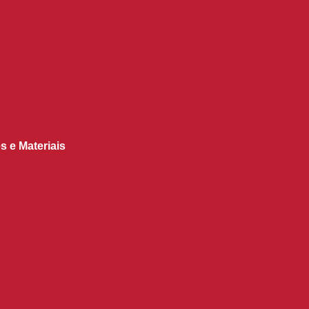
s e Materiais