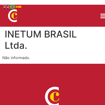
INETUM BRASIL
Ltda.
Não informado.